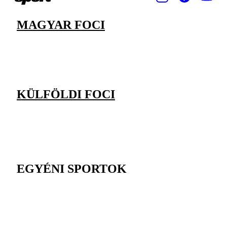
MAGYAR FOCI
KÜLFÖLDI FOCI
EGYÉNI SPORTOK