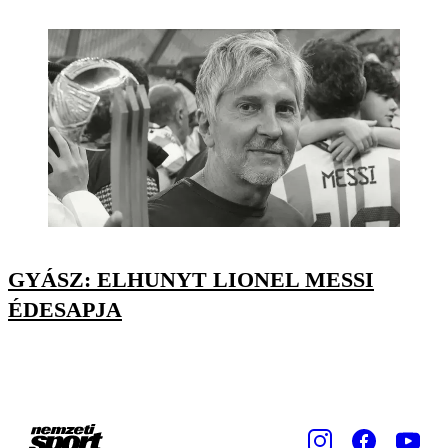
GYÁSZ: ELHUNYT LIONEL MESSI
ÉDESAPJA