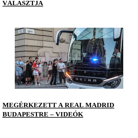
VÁLASZTJA
MEGÉRKEZETT A REAL MADRID
BUDAPESTRE – VIDEÓK