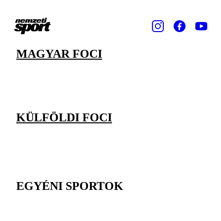
MAGYAR FOCI
KÜLFÖLDI FOCI
EGYÉNI SPORTOK