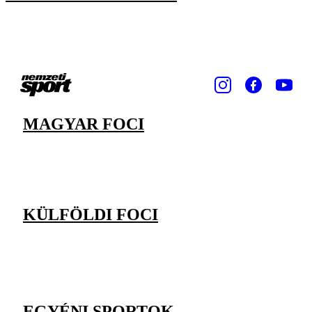
MAGYAR FOCI
KÜLFÖLDI FOCI
EGYÉNI SPORTOK