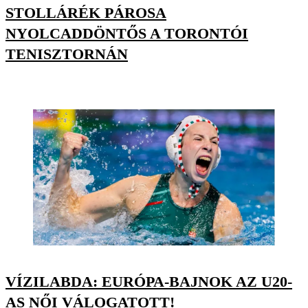
STOLLÁRÉK PÁROSA
NYOLCADDÖNTŐS A TORONTÓI
TENISZTORNÁN
VÍZILABDA: EURÓPA-BAJNOK AZ U20-
AS NŐI VÁLOGATOTT!