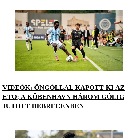
VIDEÓK: ÖNGÓLLAL KAPOTT KI AZ
ETO; A KÖBENHAVN HÁROM GÓLIG
JUTOTT DEBRECENBEN