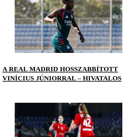
A REAL MADRID HOSSZABBÍTOTT
VINÍCIUS JÚNIORRAL – HIVATALOS