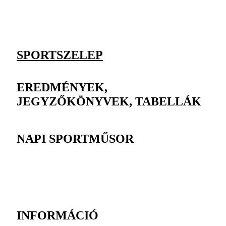
SPORTSZELEP
EREDMÉNYEK,
JEGYZŐKÖNYVEK, TABELLÁK
NAPI SPORTMŰSOR
INFORMÁCIÓ