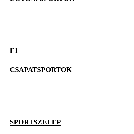
F1
CSAPATSPORTOK
SPORTSZELEP