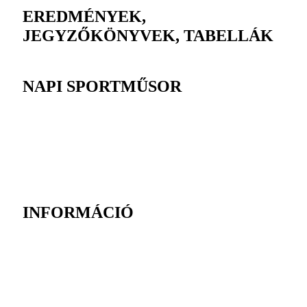
EREDMÉNYEK,
JEGYZŐKÖNYVEK, TABELLÁK
NAPI SPORTMŰSOR
INFORMÁCIÓ