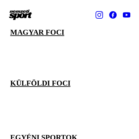
MAGYAR FOCI
KÜLFÖLDI FOCI
EGYÉNI SPORTOK