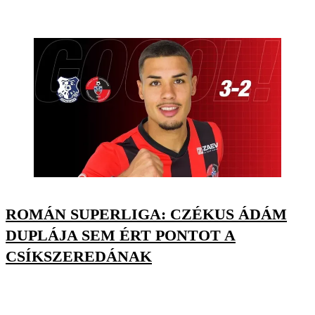
ROMÁN SUPERLIGA: CZÉKUS ÁDÁM
DUPLÁJA SEM ÉRT PONTOT A
CSÍKSZEREDÁNAK