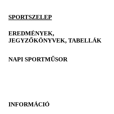
SPORTSZELEP
EREDMÉNYEK,
JEGYZŐKÖNYVEK, TABELLÁK
NAPI SPORTMŰSOR
INFORMÁCIÓ