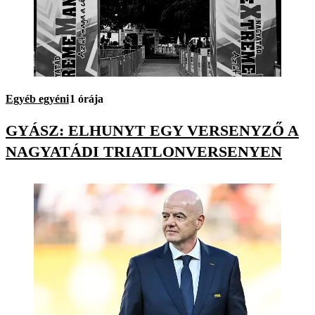
Egyéb egyéni
1 órája
GYÁSZ: ELHUNYT EGY VERSENYZŐ A
NAGYATÁDI TRIATLONVERSENYEN