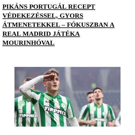
PIKÁNS PORTUGÁL RECEPT
VÉDEKEZÉSSEL, GYORS
ÁTMENETEKKEL – FÓKUSZBAN A
REAL MADRID JÁTÉKA
MOURINHÓVAL