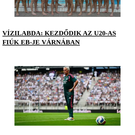
VÍZILABDA: KEZDŐDIK AZ U20-AS
FIÚK EB-JE VÁRNÁBAN