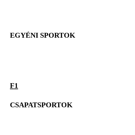
EGYÉNI SPORTOK
F1
CSAPATSPORTOK