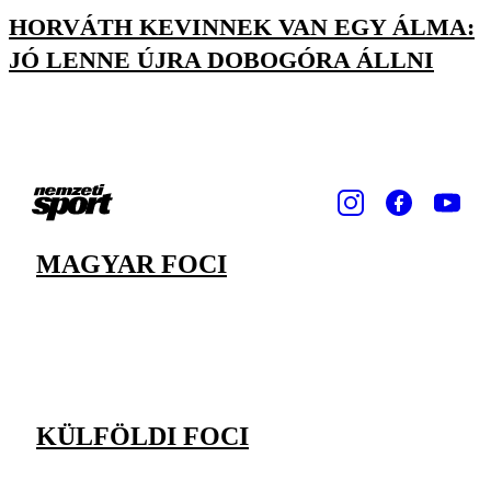
HORVÁTH KEVINNEK VAN EGY ÁLMA:
JÓ LENNE ÚJRA DOBOGÓRA ÁLLNI
MAGYAR FOCI
KÜLFÖLDI FOCI