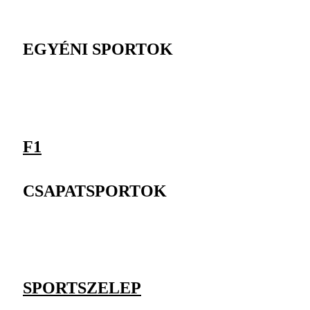
EGYÉNI SPORTOK
F1
CSAPATSPORTOK
SPORTSZELEP