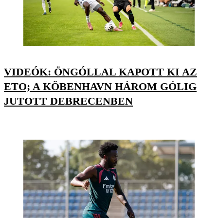
VIDEÓK: ÖNGÓLLAL KAPOTT KI AZ
ETO; A KÖBENHAVN HÁROM GÓLIG
JUTOTT DEBRECENBEN