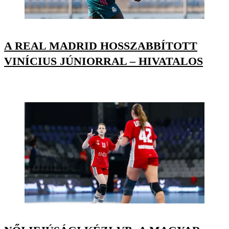
A REAL MADRID HOSSZABBÍTOTT
VINÍCIUS JÚNIORRAL – HIVATALOS