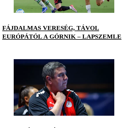
FÁJDALMAS VERESÉG, TÁVOL
EURÓPÁTÓL A GÓRNIK – LAPSZEMLE