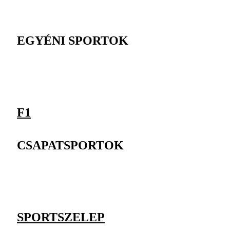
EGYÉNI SPORTOK
F1
CSAPATSPORTOK
SPORTSZELEP