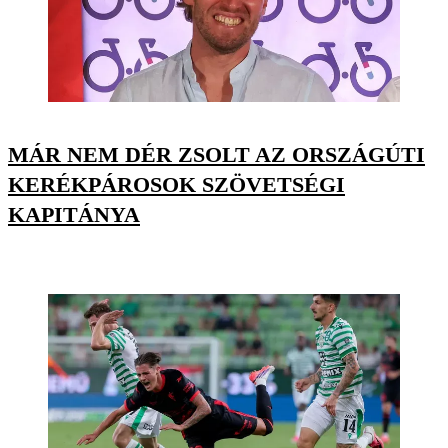
MÁR NEM DÉR ZSOLT AZ ORSZÁGÚTI
KERÉKPÁROSOK SZÖVETSÉGI
KAPITÁNYA