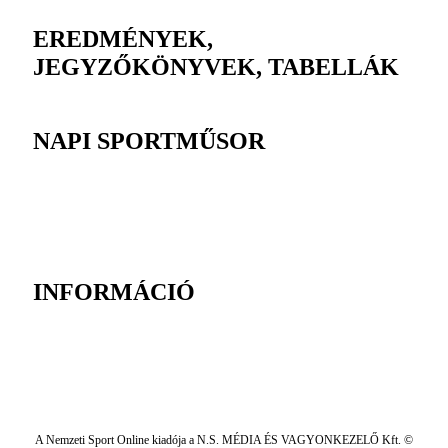
EREDMÉNYEK,
JEGYZŐKÖNYVEK, TABELLÁK
NAPI SPORTMŰSOR
INFORMÁCIÓ
A Nemzeti Sport Online kiadója a N.S. MÉDIA ÉS VAGYONKEZELŐ Kft. ©