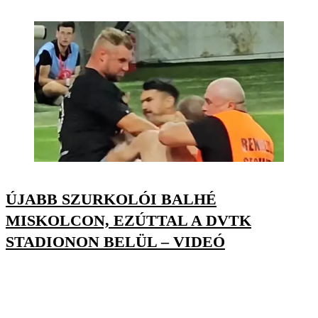
ÚJABB SZURKOLÓI BALHÉ
MISKOLCON, EZÚTTAL A DVTK
STADIONON BELÜL – VIDEÓ