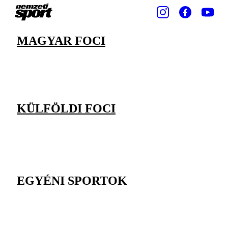
MAGYAR FOCI
KÜLFÖLDI FOCI
EGYÉNI SPORTOK