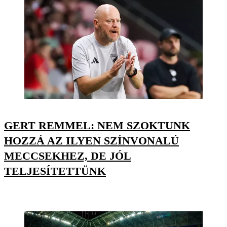
GERT REMMEL: NEM SZOKTUNK
HOZZÁ AZ ILYEN SZÍNVONALÚ
MECCSEKHEZ, DE JÓL
TELJESÍTETTÜNK