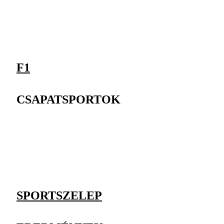
F1
CSAPATSPORTOK
SPORTSZELEP