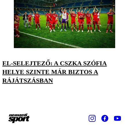
EL-SELEJTEZŐ: A CSZKA SZÓFIA
HELYE SZINTE MÁR BIZTOS A
RÁJÁTSZÁSBAN