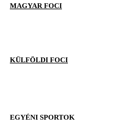
MAGYAR FOCI
KÜLFÖLDI FOCI
EGYÉNI SPORTOK