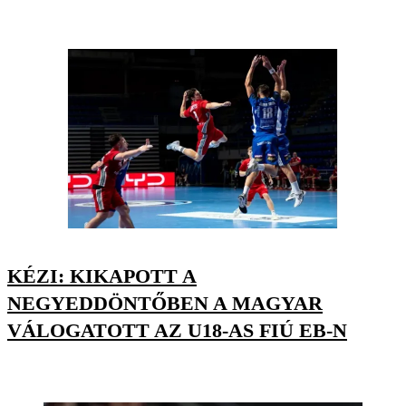
KÉZI: KIKAPOTT A
NEGYEDDÖNTŐBEN A MAGYAR
VÁLOGATOTT AZ U18-AS FIÚ EB-N