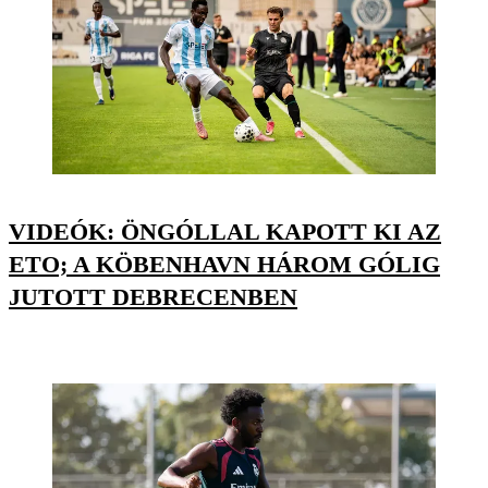
VIDEÓK: ÖNGÓLLAL KAPOTT KI AZ
ETO; A KÖBENHAVN HÁROM GÓLIG
JUTOTT DEBRECENBEN