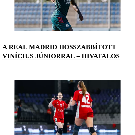
A REAL MADRID HOSSZABBÍTOTT
VINÍCIUS JÚNIORRAL – HIVATALOS