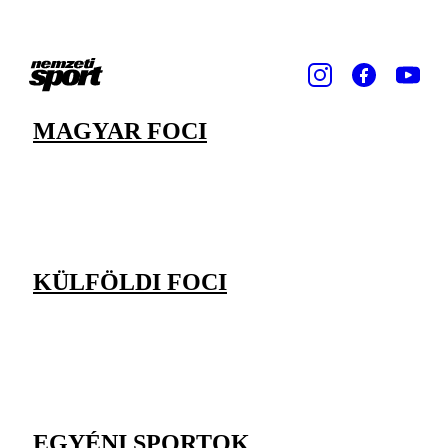
MAGYAR FOCI
KÜLFÖLDI FOCI
EGYÉNI SPORTOK