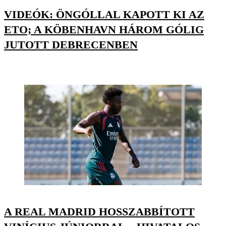
VIDEÓK: ÖNGÓLLAL KAPOTT KI AZ
ETO; A KÖBENHAVN HÁROM GÓLIG
JUTOTT DEBRECENBEN
A REAL MADRID HOSSZABBÍTOTT