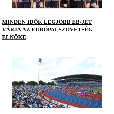
MINDEN IDŐK LEGJOBB EB-JÉT
VÁRJA AZ EURÓPAI SZÖVETSÉG
ELNÖKE