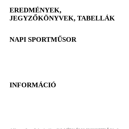
EREDMÉNYEK,
JEGYZŐKÖNYVEK, TABELLÁK
NAPI SPORTMŰSOR
INFORMÁCIÓ