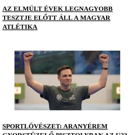
AZ ELMÚLT ÉVEK LEGNAGYOBB
TESZTJE ELŐTT ÁLL A MAGYAR
ATLÉTIKA
SPORTLÖVÉSZET: ARANYÉREM