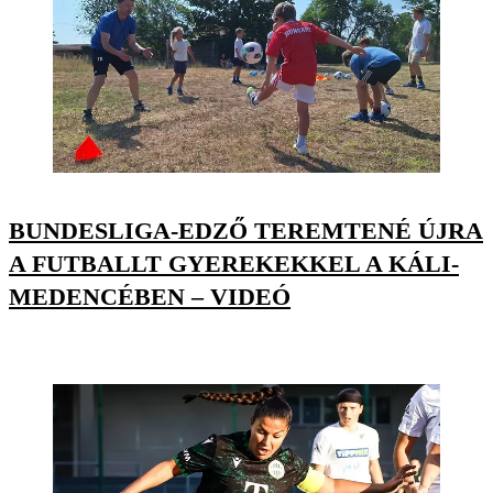
BUNDESLIGA-EDZŐ TEREMTENÉ ÚJRA
A FUTBALLT GYEREKEKKEL A KÁLI-
MEDENCÉBEN – VIDEÓ