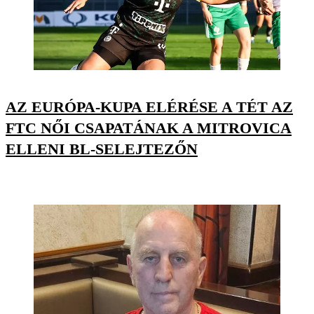
AZ EURÓPA-KUPA ELÉRÉSE A TÉT AZ
FTC NŐI CSAPATÁNAK A MITROVICA
ELLENI BL-SELEJTEZŐN