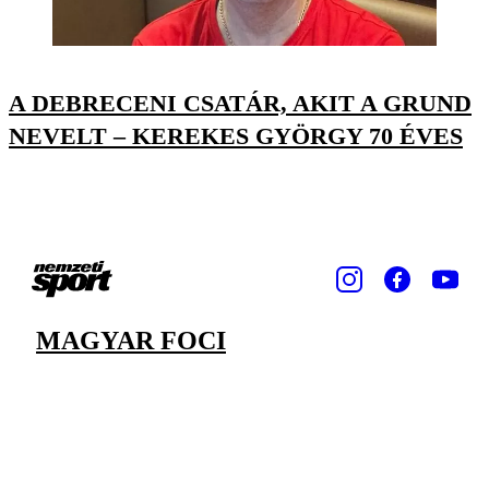
A DEBRECENI CSATÁR, AKIT A GRUND
NEVELT – KEREKES GYÖRGY 70 ÉVES
MAGYAR FOCI