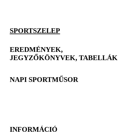
SPORTSZELEP
EREDMÉNYEK,
JEGYZŐKÖNYVEK, TABELLÁK
NAPI SPORTMŰSOR
INFORMÁCIÓ