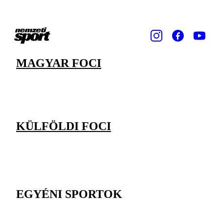
MAGYAR FOCI
KÜLFÖLDI FOCI
EGYÉNI SPORTOK