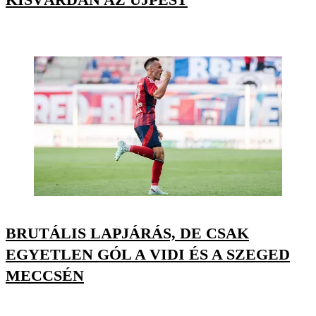
BRUTÁLIS LAPJÁRÁS, DE CSAK
EGYETLEN GÓL A VIDI ÉS A SZEGED
MECCSÉN