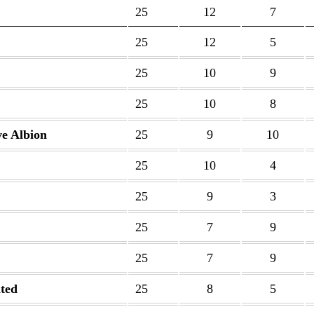
25
12
7
25
12
5
25
10
9
25
10
8
e Albion
25
9
10
25
10
4
25
9
3
25
7
9
25
7
9
ted
25
8
5