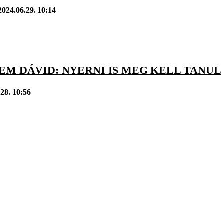
2024.06.29. 10:14
M DÁVID: NYERNI IS MEG KELL TANUL
.28. 10:56