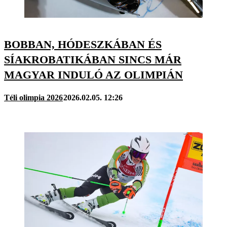
BOBBAN, HÓDESZKÁBAN ÉS
SÍAKROBATIKÁBAN SINCS MÁR
MAGYAR INDULÓ AZ OLIMPIÁN
Téli olimpia 2026
2026.02.05. 12:26