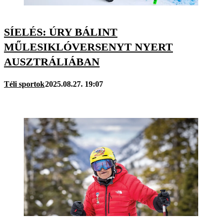
SÍELÉS: ÚRY BÁLINT
MŰLESIKLÓVERSENYT NYERT
AUSZTRÁLIÁBAN
Téli sportok
2025.08.27. 19:07