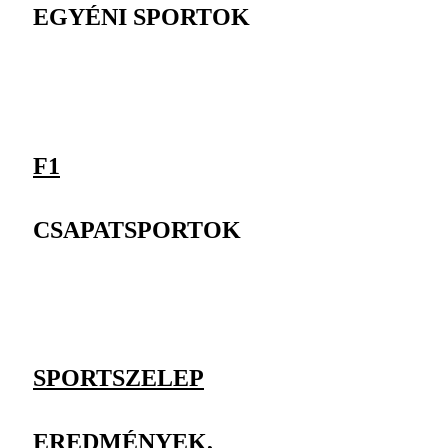
EGYÉNI SPORTOK
F1
CSAPATSPORTOK
SPORTSZELEP
EREDMÉNYEK,