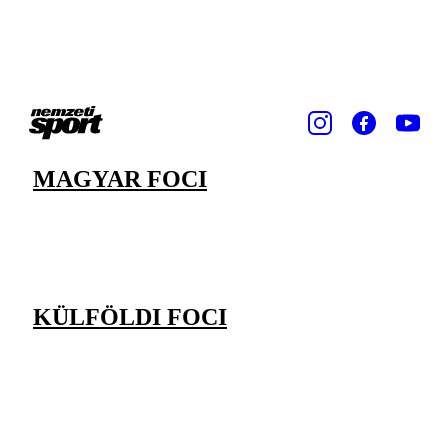
MAGYAR FOCI
KÜLFÖLDI FOCI