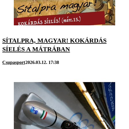
SÍTALPRA, MAGYAR! KOKÁRDÁS
SÍELÉS A MÁTRÁBAN
Csupasport
2026.03.12. 17:38