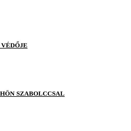
 VÉDŐJE
SCHÖN SZABOLCCSAL