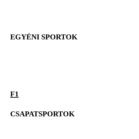
EGYÉNI SPORTOK
F1
CSAPATSPORTOK