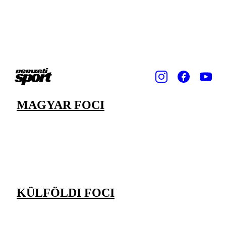
MAGYAR FOCI
KÜLFÖLDI FOCI