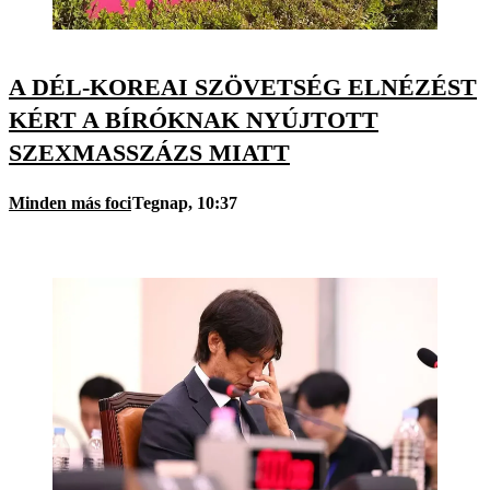
A DÉL-KOREAI SZÖVETSÉG ELNÉZÉST
KÉRT A BÍRÓKNAK NYÚJTOTT
SZEXMASSZÁZS MIATT
Minden más foci
Tegnap, 10:37