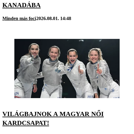
KANADÁBA
Minden más foci
2026.08.01. 14:48
VILÁGBAJNOK A MAGYAR NŐI
KARDCSAPAT!