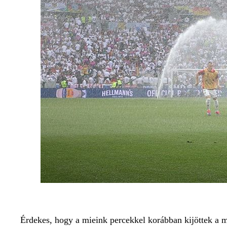
Érdekes, hogy a mieink percekkel korábban kijöttek a m