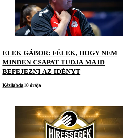
ELEK GÁBOR: FÉLEK, HOGY NEM
MINDEN CSAPAT TUDJA MAJD
BEFEJEZNI AZ IDÉNYT
Kézilabda
10 órája