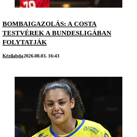
BOMBAIGAZOLÁS: A COSTA
TESTVÉREK A BUNDESLIGÁBAN
FOLYTATJÁK
Kézilabda
2026.08.03. 16:43