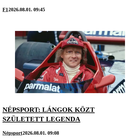
F1
2026.08.01. 09:45
NÉPSPORT: LÁNGOK KÖZT
SZÜLETETT LEGENDA
Népsport
2026.08.01. 09:08