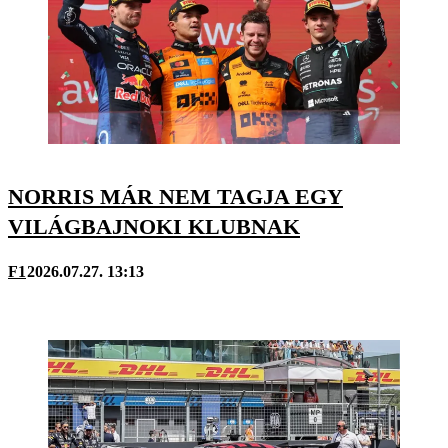
NORRIS MÁR NEM TAGJA EGY
VILÁGBAJNOKI KLUBNAK
F1
2026.07.27. 13:13