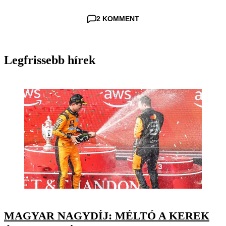
2 KOMMENT
Legfrissebb hírek
MAGYAR NAGYDÍJ: MÉLTÓ A KEREK