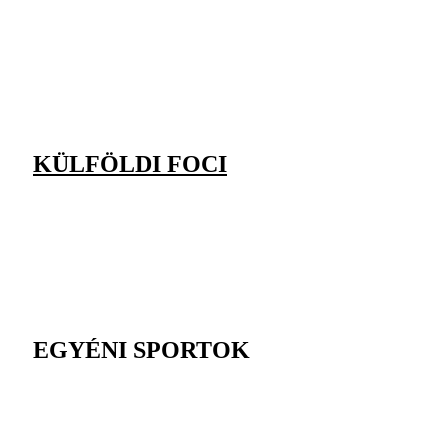
KÜLFÖLDI FOCI
EGYÉNI SPORTOK