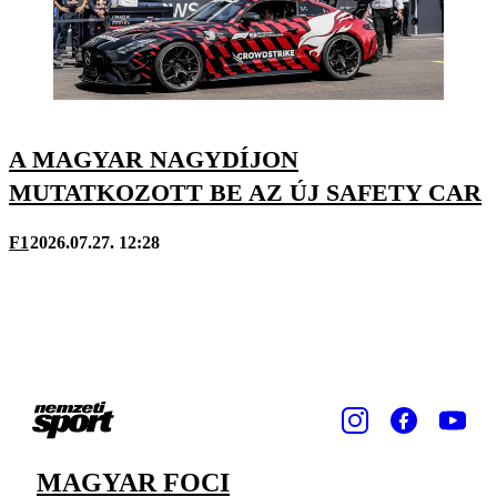
A MAGYAR NAGYDÍJON
MUTATKOZOTT BE AZ ÚJ SAFETY CAR
F1
2026.07.27. 12:28
MAGYAR FOCI