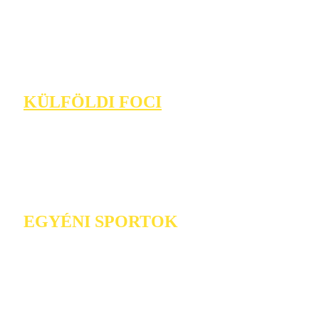
KÜLFÖLDI FOCI
EGYÉNI SPORTOK