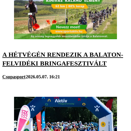
A HÉTVÉGÉN RENDEZIK A BALATON-
FELVIDÉKI BRINGAFESZTIVÁLT
Csupasport
2026.05.07. 16:21