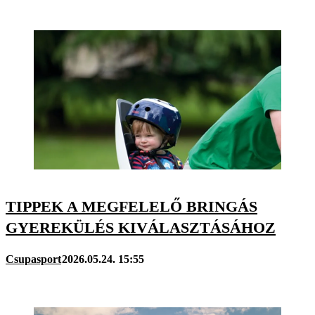
TIPPEK A MEGFELELŐ BRINGÁS
GYEREKÜLÉS KIVÁLASZTÁSÁHOZ
Csupasport
2026.05.24. 15:55