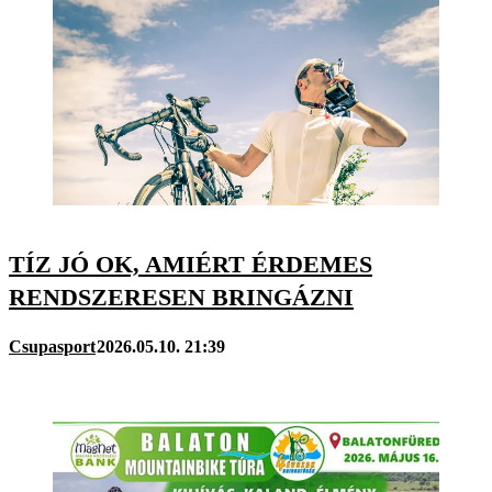
TÍZ JÓ OK, AMIÉRT ÉRDEMES
RENDSZERESEN BRINGÁZNI
Csupasport
2026.05.10. 21:39