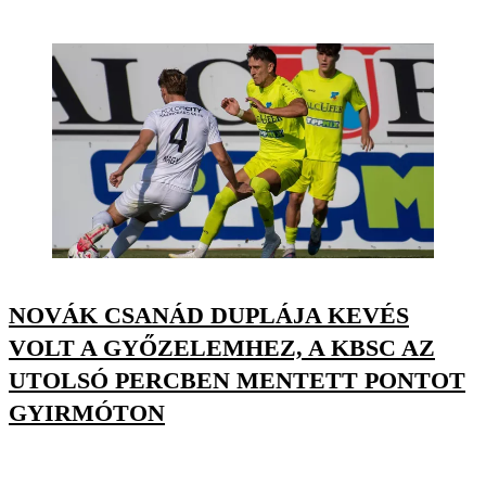
NOVÁK CSANÁD DUPLÁJA KEVÉS
VOLT A GYŐZELEMHEZ, A KBSC AZ
UTOLSÓ PERCBEN MENTETT PONTOT
GYIRMÓTON