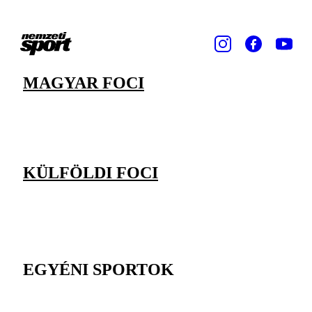
MAGYAR FOCI
KÜLFÖLDI FOCI
EGYÉNI SPORTOK