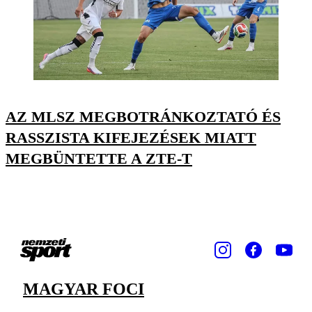
AZ MLSZ MEGBOTRÁNKOZTATÓ ÉS
RASSZISTA KIFEJEZÉSEK MIATT
MEGBÜNTETTE A ZTE-T
MAGYAR FOCI