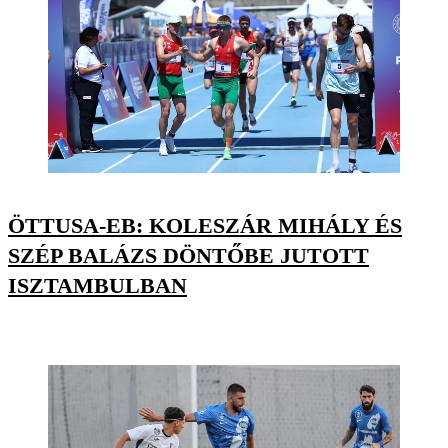
ÖTTUSA-EB: KOLESZÁR MIHÁLY ÉS
SZÉP BALÁZS DÖNTŐBE JUTOTT
ISZTAMBULBAN