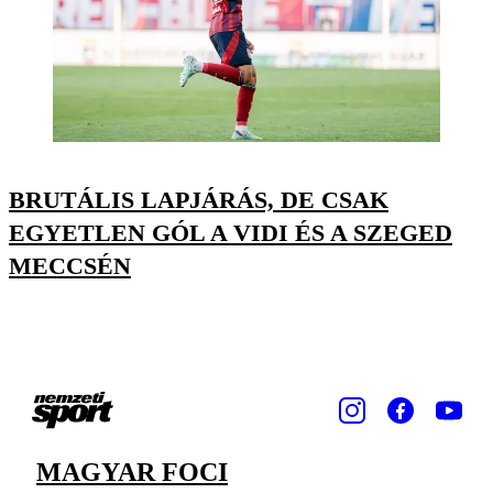
BRUTÁLIS LAPJÁRÁS, DE CSAK
EGYETLEN GÓL A VIDI ÉS A SZEGED
MECCSÉN
MAGYAR FOCI