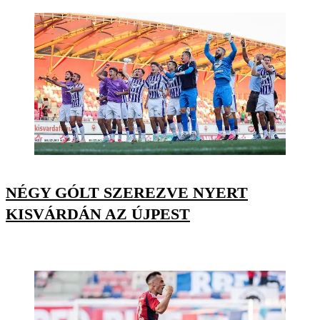
NÉGY GÓLT SZEREZVE NYERT
KISVÁRDÁN AZ ÚJPEST