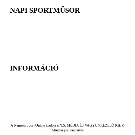
NAPI SPORTMŰSOR
INFORMÁCIÓ
A Nemzeti Sport Online kiadója a N.S. MÉDIA ÉS VAGYONKEZELŐ Kft. ©
Minden jog fenntartva