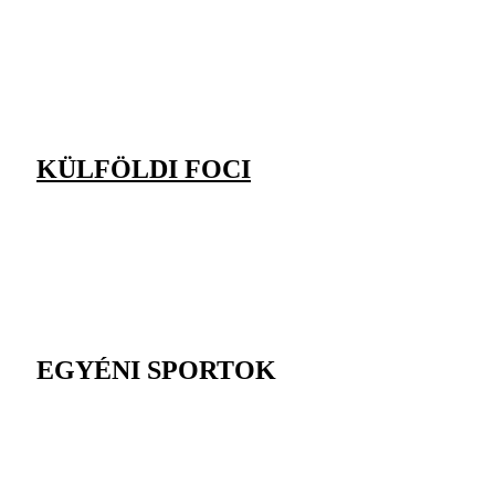
KÜLFÖLDI FOCI
EGYÉNI SPORTOK