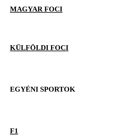
MAGYAR FOCI
KÜLFÖLDI FOCI
EGYÉNI SPORTOK
F1