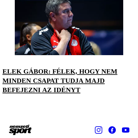
ELEK GÁBOR: FÉLEK, HOGY NEM
MINDEN CSAPAT TUDJA MAJD
BEFEJEZNI AZ IDÉNYT