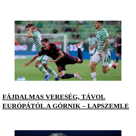
FÁJDALMAS VERESÉG, TÁVOL
EURÓPÁTÓL A GÓRNIK – LAPSZEMLE