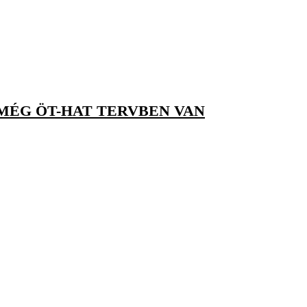
 MÉG ÖT-HAT TERVBEN VAN