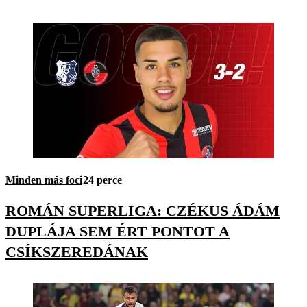
Minden más foci
24 perce
ROMÁN SUPERLIGA: CZÉKUS ÁDÁM
DUPLÁJA SEM ÉRT PONTOT A
CSÍKSZEREDÁNAK