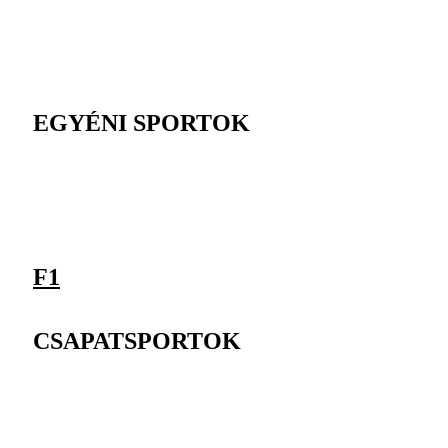
EGYÉNI SPORTOK
F1
CSAPATSPORTOK