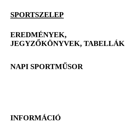
SPORTSZELEP
EREDMÉNYEK,
JEGYZŐKÖNYVEK, TABELLÁK
NAPI SPORTMŰSOR
INFORMÁCIÓ