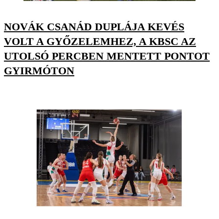
NOVÁK CSANÁD DUPLÁJA KEVÉS
VOLT A GYŐZELEMHEZ, A KBSC AZ
UTOLSÓ PERCBEN MENTETT PONTOT
GYIRMÓTON