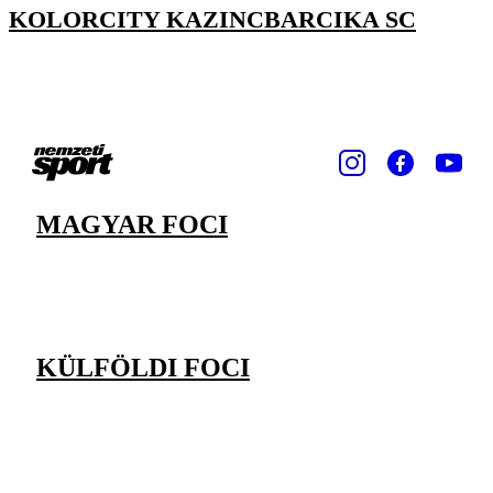
KOLORCITY KAZINCBARCIKA SC
MAGYAR FOCI
KÜLFÖLDI FOCI