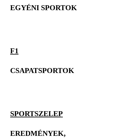
EGYÉNI SPORTOK
F1
CSAPATSPORTOK
SPORTSZELEP
EREDMÉNYEK,