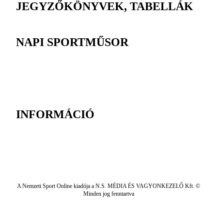
JEGYZŐKÖNYVEK, TABELLÁK
NAPI SPORTMŰSOR
INFORMÁCIÓ
A Nemzeti Sport Online kiadója a N.S. MÉDIA ÉS VAGYONKEZELŐ Kft. ©
Minden jog fenntartva