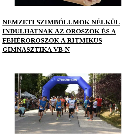
NEMZETI SZIMBÓLUMOK NÉLKÜL
INDULHATNAK AZ OROSZOK ÉS A
FEHÉROROSZOK A RITMIKUS
GIMNASZTIKA VB-N