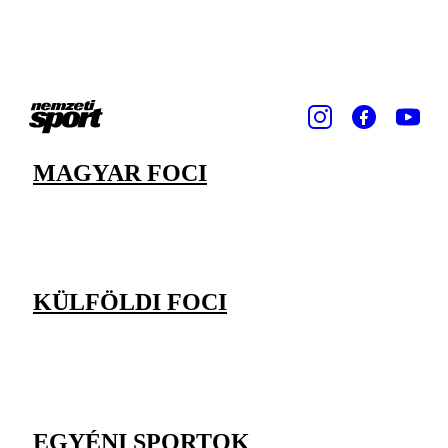
MAGYAR FOCI
KÜLFÖLDI FOCI
EGYÉNI SPORTOK