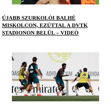
ÚJABB SZURKOLÓI BALHÉ
MISKOLCON, EZÚTTAL A DVTK
STADIONON BELÜL – VIDEÓ