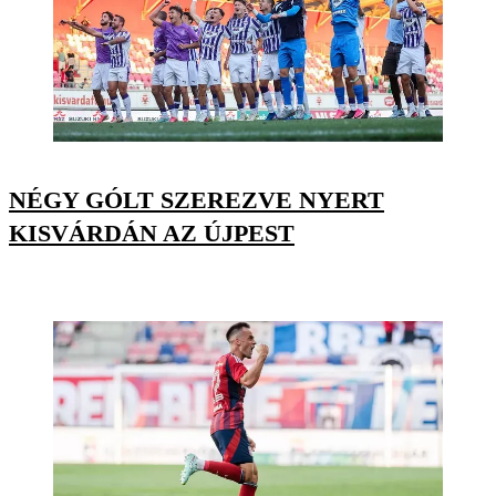
NÉGY GÓLT SZEREZVE NYERT
KISVÁRDÁN AZ ÚJPEST