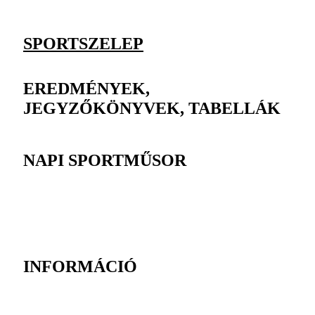
SPORTSZELEP
EREDMÉNYEK,
JEGYZŐKÖNYVEK, TABELLÁK
NAPI SPORTMŰSOR
INFORMÁCIÓ