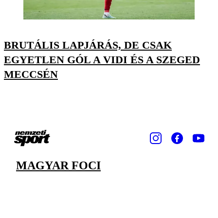
BRUTÁLIS LAPJÁRÁS, DE CSAK
EGYETLEN GÓL A VIDI ÉS A SZEGED
MECCSÉN
MAGYAR FOCI