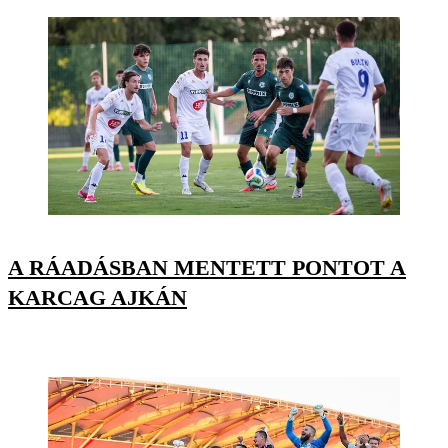
A RÁADÁSBAN MENTETT PONTOT A
KARCAG AJKÁN