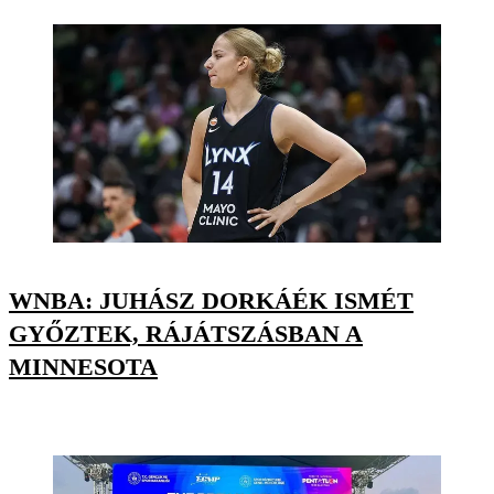
WNBA: JUHÁSZ DORKÁÉK ISMÉT
GYŐZTEK, RÁJÁTSZÁSBAN A
MINNESOTA