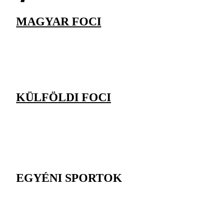
MAGYAR FOCI
KÜLFÖLDI FOCI
EGYÉNI SPORTOK