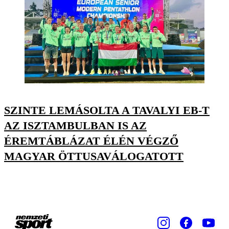
SZINTE LEMÁSOLTA A TAVALYI EB-T
AZ ISZTAMBULBAN IS AZ
ÉREMTÁBLÁZAT ÉLÉN VÉGZŐ
MAGYAR ÖTTUSAVÁLOGATOTT