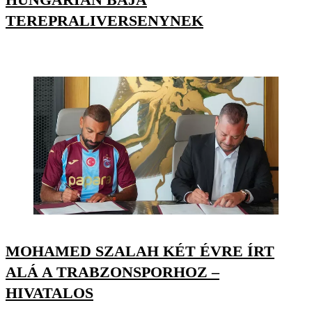
TEREPRALIVERSENYNEK
MOHAMED SZALAH KÉT ÉVRE ÍRT
ALÁ A TRABZONSPORHOZ –
HIVATALOS