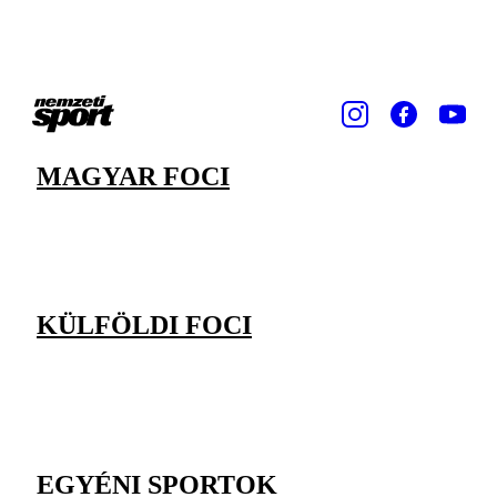
MAGYAR FOCI
KÜLFÖLDI FOCI
EGYÉNI SPORTOK