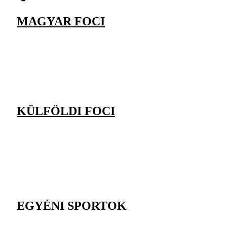
MAGYAR FOCI
KÜLFÖLDI FOCI
EGYÉNI SPORTOK