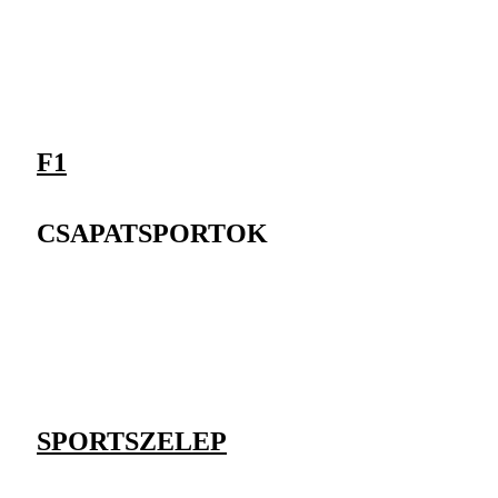
F1
CSAPATSPORTOK
SPORTSZELEP