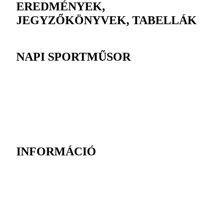
EREDMÉNYEK,
JEGYZŐKÖNYVEK, TABELLÁK
NAPI SPORTMŰSOR
INFORMÁCIÓ