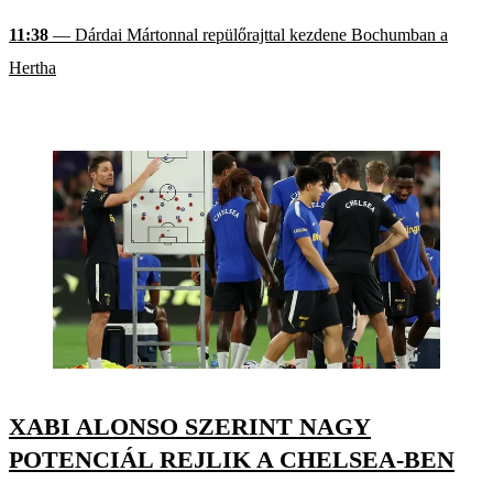
11:38
— Dárdai Mártonnal repülőrajttal kezdene Bochumban a
Hertha
XABI ALONSO SZERINT NAGY
POTENCIÁL REJLIK A CHELSEA-BEN