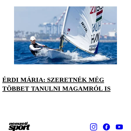
ÉRDI MÁRIA: SZERETNÉK MÉG
TÖBBET TANULNI MAGAMRÓL IS