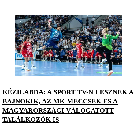
KÉZILABDA: A SPORT TV-N LESZNEK A
BAJNOKIK, AZ MK-MECCSEK ÉS A
MAGYARORSZÁGI VÁLOGATOTT
TALÁLKOZÓK IS