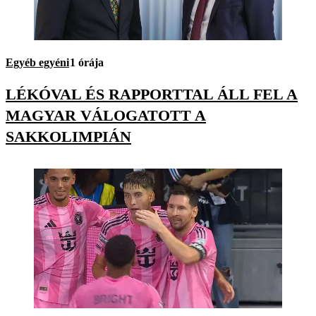
Egyéb egyéni
1 órája
LÉKÓVAL ÉS RAPPORTTAL ÁLL FEL A
MAGYAR VÁLOGATOTT A
SAKKOLIMPIÁN