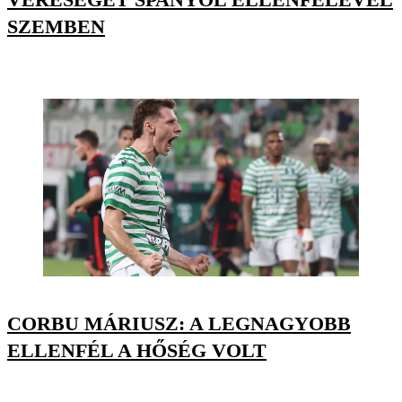
SZEMBEN
CORBU MÁRIUSZ: A LEGNAGYOBB
ELLENFÉL A HŐSÉG VOLT