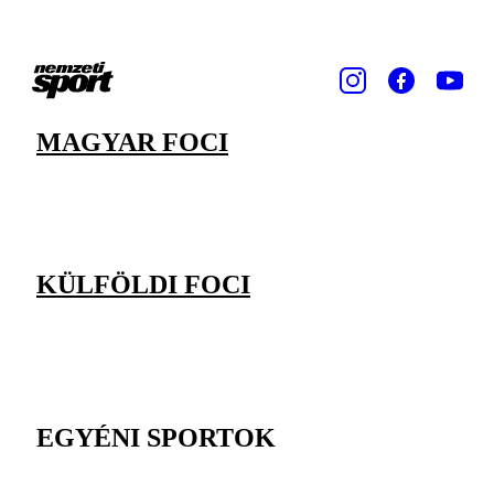
MAGYAR FOCI
KÜLFÖLDI FOCI
EGYÉNI SPORTOK