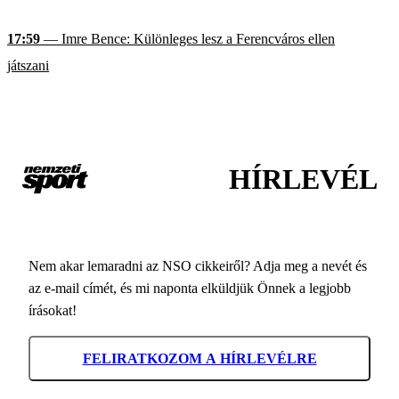
17:59
— Imre Bence: Különleges lesz a Ferencváros ellen
játszani
HÍRLEVÉL
Nem akar lemaradni az NSO cikkeiről? Adja meg a nevét és
az e-mail címét, és mi naponta elküldjük Önnek a legjobb
írásokat!
FELIRATKOZOM A HÍRLEVÉLRE