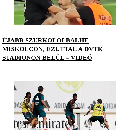
ÚJABB SZURKOLÓI BALHÉ
MISKOLCON, EZÚTTAL A DVTK
STADIONON BELÜL – VIDEÓ