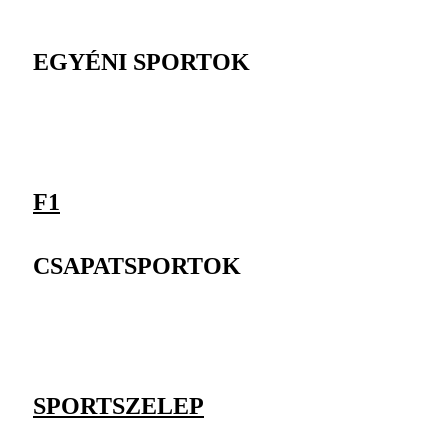
EGYÉNI SPORTOK
F1
CSAPATSPORTOK
SPORTSZELEP