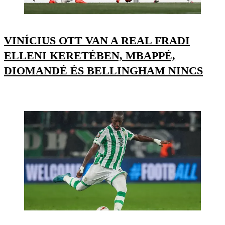
VINÍCIUS OTT VAN A REAL FRADI
ELLENI KERETÉBEN, MBAPPÉ,
DIOMANDÉ ÉS BELLINGHAM NINCS