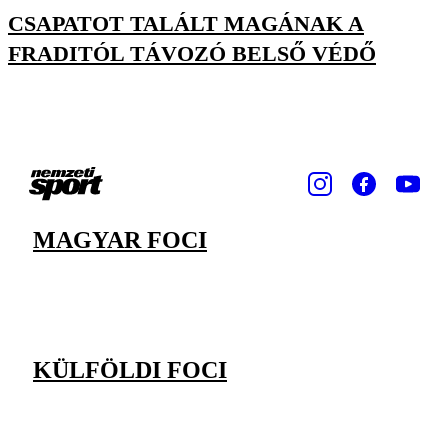
CSAPATOT TALÁLT MAGÁNAK A
FRADITÓL TÁVOZÓ BELSŐ VÉDŐ
MAGYAR FOCI
KÜLFÖLDI FOCI