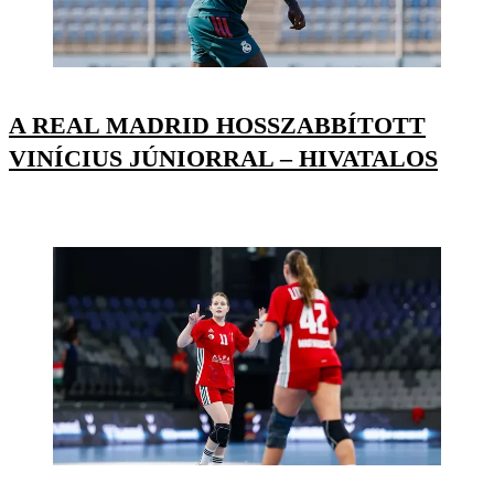
A REAL MADRID HOSSZABBÍTOTT
VINÍCIUS JÚNIORRAL – HIVATALOS