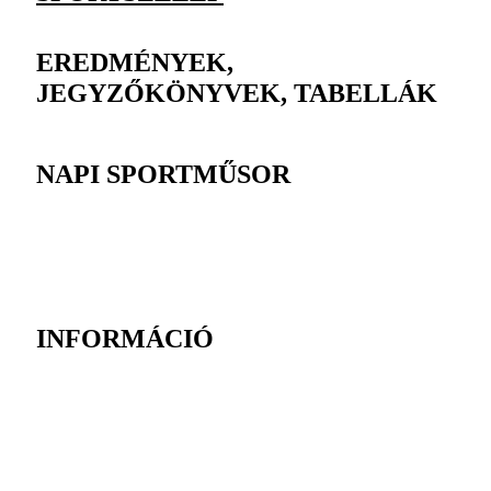
EREDMÉNYEK,
JEGYZŐKÖNYVEK, TABELLÁK
NAPI SPORTMŰSOR
INFORMÁCIÓ