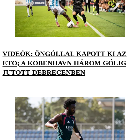
VIDEÓK: ÖNGÓLLAL KAPOTT KI AZ
ETO; A KÖBENHAVN HÁROM GÓLIG
JUTOTT DEBRECENBEN