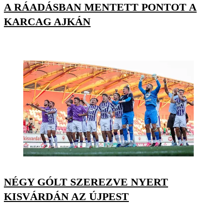
A RÁADÁSBAN MENTETT PONTOT A
KARCAG AJKÁN
NÉGY GÓLT SZEREZVE NYERT
KISVÁRDÁN AZ ÚJPEST