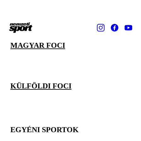
MAGYAR FOCI
KÜLFÖLDI FOCI
EGYÉNI SPORTOK