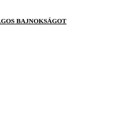
ZÁGOS BAJNOKSÁGOT