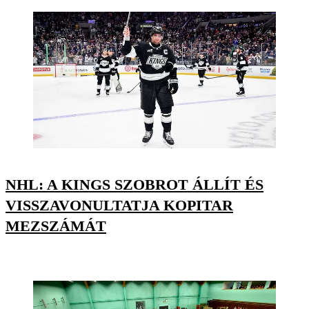
NHL: A KINGS SZOBROT ÁLLÍT ÉS
VISSZAVONULTATJA KOPITAR
MEZSZÁMÁT