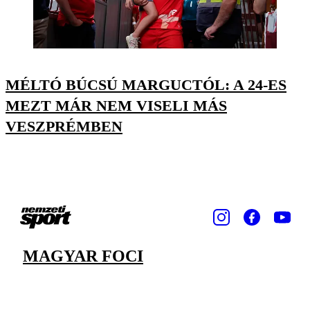
MÉLTÓ BÚCSÚ MARGUCTÓL: A 24-ES
MEZT MÁR NEM VISELI MÁS
VESZPRÉMBEN
MAGYAR FOCI