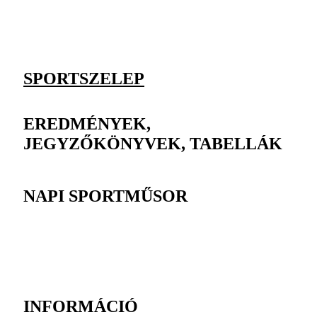
SPORTSZELEP
EREDMÉNYEK,
JEGYZŐKÖNYVEK, TABELLÁK
NAPI SPORTMŰSOR
INFORMÁCIÓ