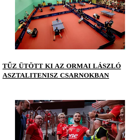
TŰZ ÜTÖTT KI AZ ORMAI LÁSZLÓ
ASZTALITENISZ CSARNOKBAN