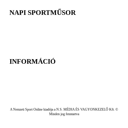
NAPI SPORTMŰSOR
INFORMÁCIÓ
A Nemzeti Sport Online kiadója a N.S. MÉDIA ÉS VAGYONKEZELŐ Kft. ©
Minden jog fenntartva