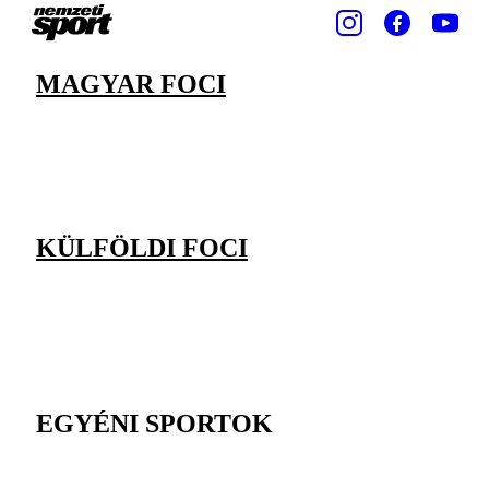
MAGYAR FOCI
KÜLFÖLDI FOCI
EGYÉNI SPORTOK