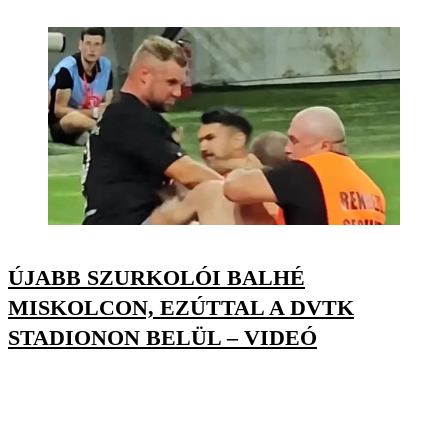
ÚJABB SZURKOLÓI BALHÉ
MISKOLCON, EZÚTTAL A DVTK
STADIONON BELÜL – VIDEÓ