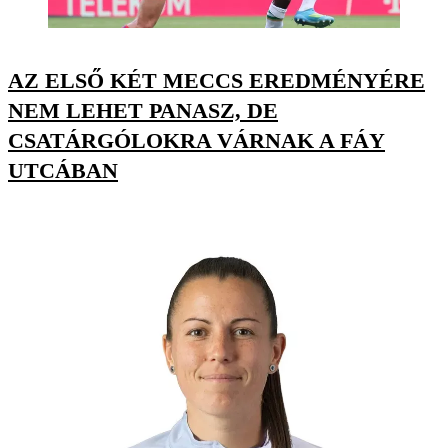
AZ ELSŐ KÉT MECCS EREDMÉNYÉRE
NEM LEHET PANASZ, DE
CSATÁRGÓLOKRA VÁRNAK A FÁY
UTCÁBAN