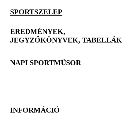
SPORTSZELEP
EREDMÉNYEK,
JEGYZŐKÖNYVEK, TABELLÁK
NAPI SPORTMŰSOR
INFORMÁCIÓ