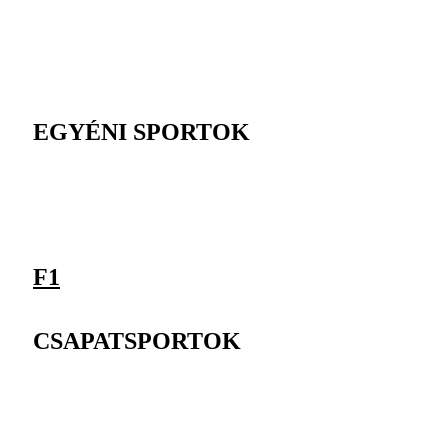
EGYÉNI SPORTOK
F1
CSAPATSPORTOK