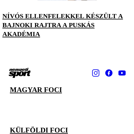
NÍVÓS ELLENFELEKKEL KÉSZÜLT A
BAJNOKI RAJTRA A PUSKÁS
AKADÉMIA
MAGYAR FOCI
KÜLFÖLDI FOCI