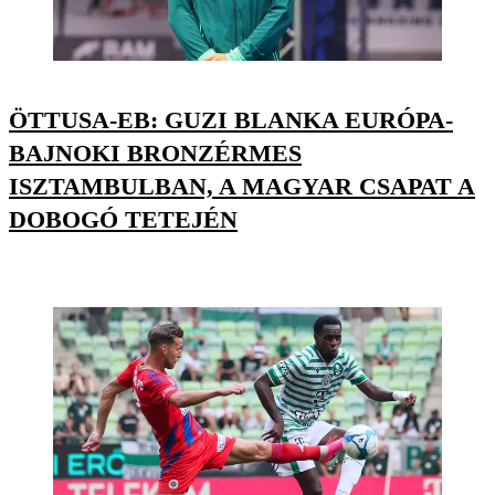
ÖTTUSA-EB: GUZI BLANKA EURÓPA-
BAJNOKI BRONZÉRMES
ISZTAMBULBAN, A MAGYAR CSAPAT A
DOBOGÓ TETEJÉN