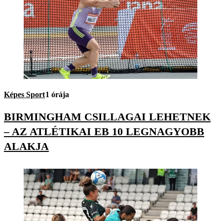
Képes Sport
1 órája
BIRMINGHAM CSILLAGAI LEHETNEK
– AZ ATLÉTIKAI EB 10 LEGNAGYOBB
ALAKJA