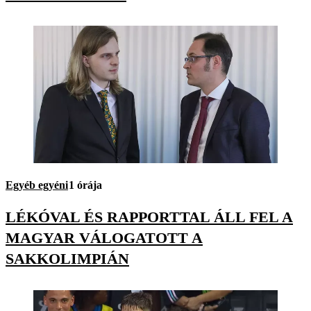
Egyéb egyéni
1 órája
LÉKÓVAL ÉS RAPPORTTAL ÁLL FEL A
MAGYAR VÁLOGATOTT A
SAKKOLIMPIÁN