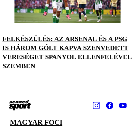
FELKÉSZÜLÉS: AZ ARSENAL ÉS A PSG
IS HÁROM GÓLT KAPVA SZENVEDETT
VERESÉGET SPANYOL ELLENFELÉVEL
SZEMBEN
MAGYAR FOCI