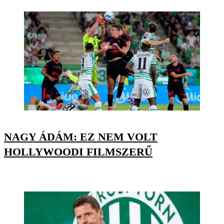
NAGY ÁDÁM: EZ NEM VOLT
HOLLYWOODI FILMSZERŰ