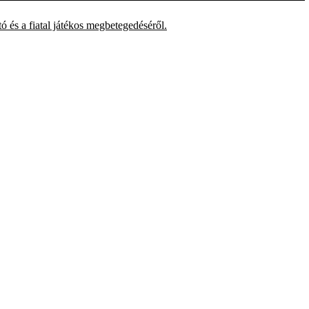
ó és a fiatal játékos megbetegedéséről.