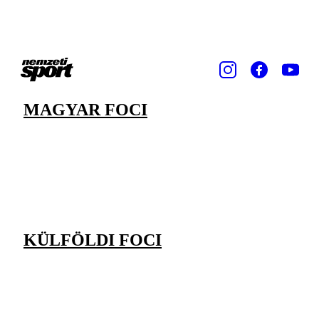
MAGYAR FOCI
KÜLFÖLDI FOCI