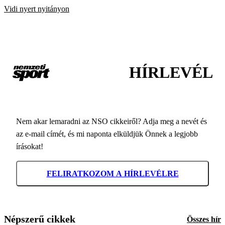
Vidi nyert nyitányon
HÍRLEVÉL
Nem akar lemaradni az NSO cikkeiről? Adja meg a nevét és
az e-mail címét, és mi naponta elküldjük Önnek a legjobb
írásokat!
FELIRATKOZOM A HÍRLEVÉLRE
Népszerű cikkek
Összes hír