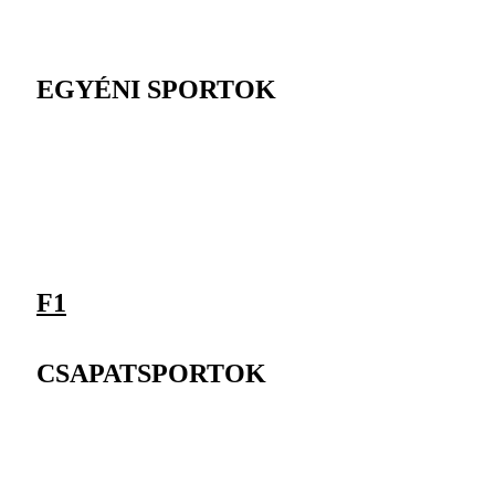
EGYÉNI SPORTOK
F1
CSAPATSPORTOK