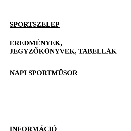
SPORTSZELEP
EREDMÉNYEK,
JEGYZŐKÖNYVEK, TABELLÁK
NAPI SPORTMŰSOR
INFORMÁCIÓ