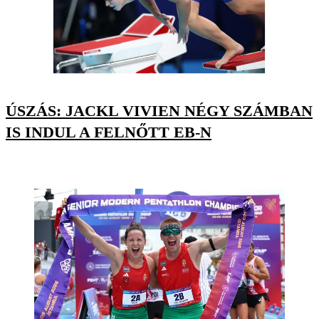
ÚSZÁS: JACKL VIVIEN NÉGY SZÁMBAN
IS INDUL A FELNŐTT EB-N