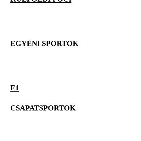
EGYÉNI SPORTOK
F1
CSAPATSPORTOK