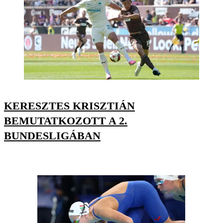
KERESZTES KRISZTIÁN
BEMUTATKOZOTT A 2.
BUNDESLIGÁBAN