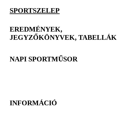
SPORTSZELEP
EREDMÉNYEK,
JEGYZŐKÖNYVEK, TABELLÁK
NAPI SPORTMŰSOR
INFORMÁCIÓ