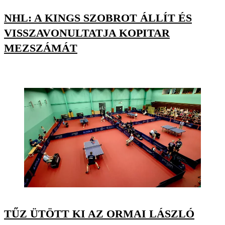
NHL: A KINGS SZOBROT ÁLLÍT ÉS
VISSZAVONULTATJA KOPITAR
MEZSZÁMÁT
TŰZ ÜTÖTT KI AZ ORMAI LÁSZLÓ