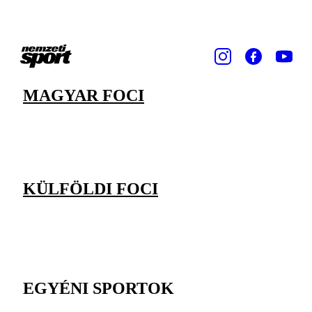
MAGYAR FOCI
KÜLFÖLDI FOCI
EGYÉNI SPORTOK