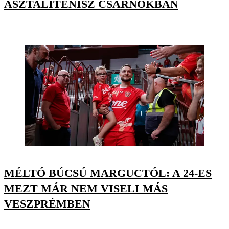
ASZTALITENISZ CSARNOKBAN
MÉLTÓ BÚCSÚ MARGUCTÓL: A 24-ES
MEZT MÁR NEM VISELI MÁS
VESZPRÉMBEN