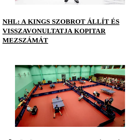
NHL: A KINGS SZOBROT ÁLLÍT ÉS
VISSZAVONULTATJA KOPITAR
MEZSZÁMÁT