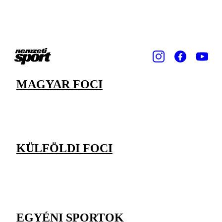
MAGYAR FOCI
KÜLFÖLDI FOCI
EGYÉNI SPORTOK